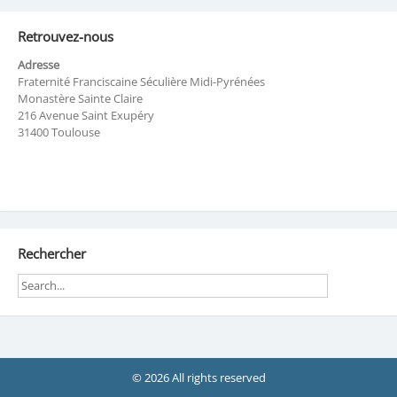
Retrouvez-nous
Adresse
Fraternité Franciscaine Séculière Midi-Pyrénées
Monastère Sainte Claire
216 Avenue Saint Exupéry
31400 Toulouse
Rechercher
© 2026 All rights reserved