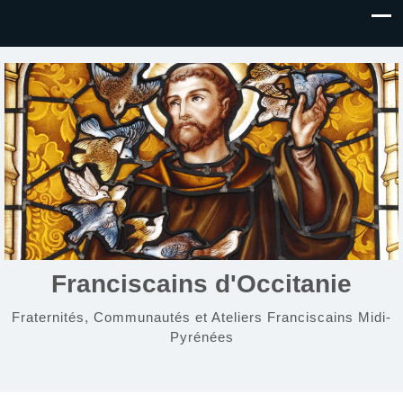
Franciscains d'Occitanie
Fraternités, Communautés et Ateliers Franciscains Midi-
Pyrénées