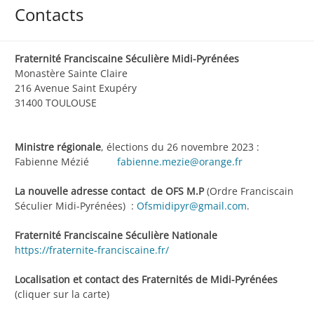
Contacts
Fraternité Franciscaine Séculière Midi-Pyrénées
Monastère Sainte Claire
216 Avenue Saint Exupéry
31400 TOULOUSE
Ministre régionale
, élections du 26 novembre 2023 :
Fabienne Mézié
fabienne.mezie@orange.fr
La nouvelle adresse contact de OFS M.P
(Ordre Franciscain
Séculier Midi-Pyrénées) :
Ofsmidipyr@gmail.com
.
Fraternité Franciscaine Séculière Nationale
https://fraternite-franciscaine.fr/
Localisation et contact des Fraternités de Midi-Pyrénées
(cliquer sur la carte)