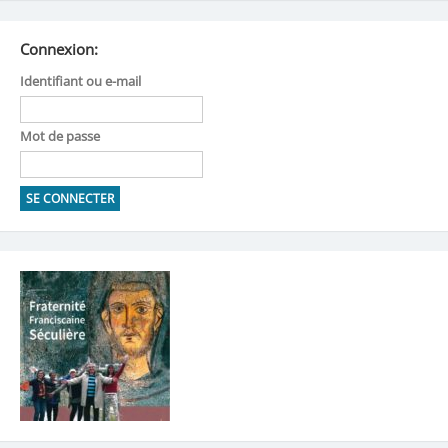
Connexion:
Identifiant ou e-mail
Mot de passe