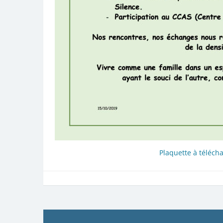
Plaquette à télécha