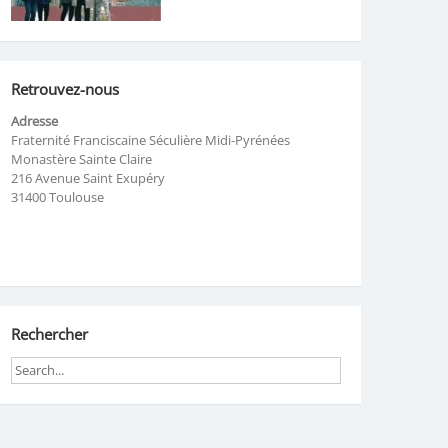
Retrouvez-nous
Adresse
Fraternité Franciscaine Séculière Midi-Pyrénées
Monastère Sainte Claire
216 Avenue Saint Exupéry
31400 Toulouse
Rechercher