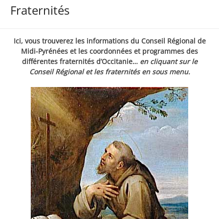
Fraternités
Ici, vous trouverez les informations du Conseil Régional de
Midi-Pyrénées et les coordonnées et programmes des
différentes fraternités d’Occitanie…
en cliquant sur le
Conseil Régional et les fraternités en sous menu.