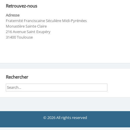
Retrouvez-nous
Adresse
Fraternité Franciscaine Séculière Midi-Pyrénées
Monastère Sainte Claire
216 Avenue Saint Exupéry
31400 Toulouse
Rechercher
© 2026 All rights reserved