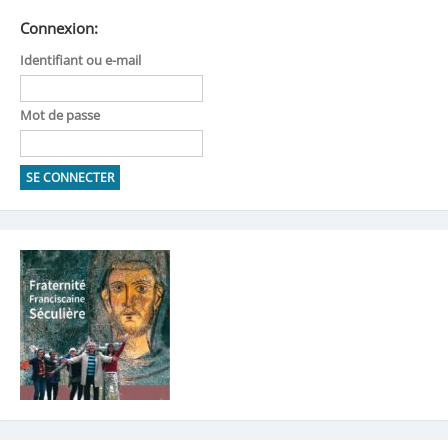
Connexion:
Identifiant ou e-mail
Mot de passe