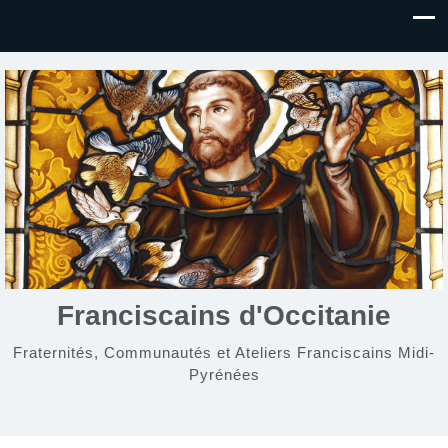
Franciscains d'Occitanie
Fraternités, Communautés et Ateliers Franciscains Midi-
Pyrénées