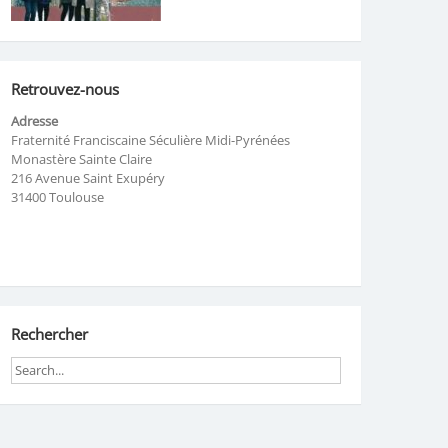
Retrouvez-nous
Adresse
Fraternité Franciscaine Séculière Midi-Pyrénées
Monastère Sainte Claire
216 Avenue Saint Exupéry
31400 Toulouse
Rechercher