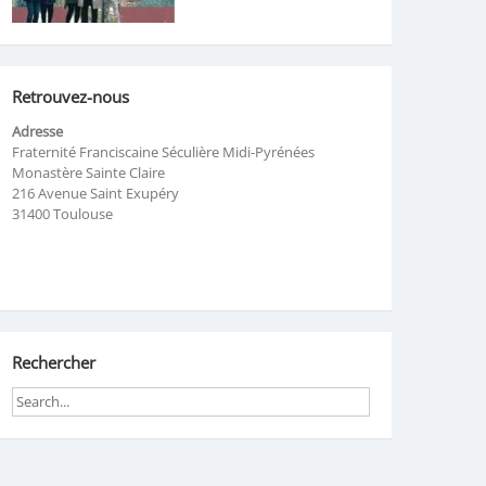
Retrouvez-nous
Adresse
Fraternité Franciscaine Séculière Midi-Pyrénées
Monastère Sainte Claire
216 Avenue Saint Exupéry
31400 Toulouse
Rechercher