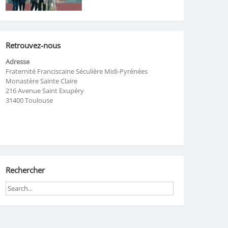
Retrouvez-nous
Adresse
Fraternité Franciscaine Séculière Midi-Pyrénées
Monastère Sainte Claire
216 Avenue Saint Exupéry
31400 Toulouse
Rechercher